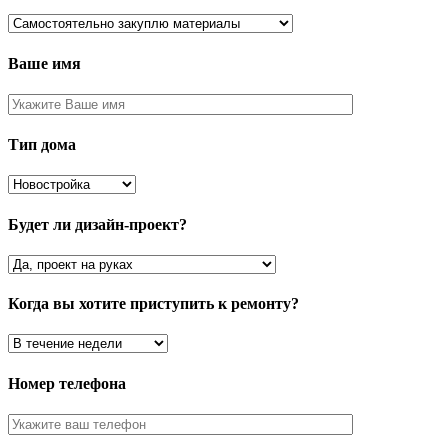
Ваше имя
Тип дома
Будет ли дизайн-проект?
Когда вы хотите приступить к ремонту?
Номер телефона