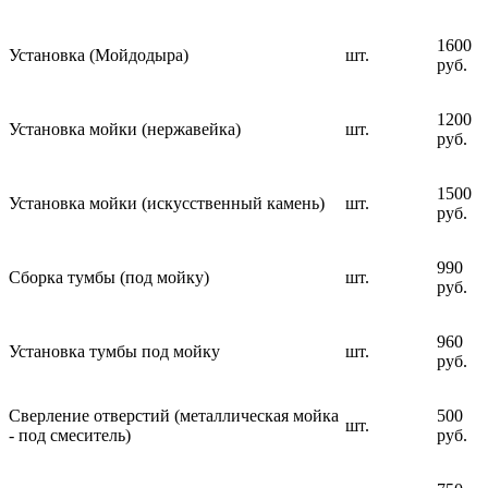
1600
Установка (Мойдодыра)
шт.
руб.
1200
Установка мойки (нержавейка)
шт.
руб.
1500
Установка мойки (искусственный камень)
шт.
руб.
990
Сборка тумбы (под мойку)
шт.
руб.
960
Установка тумбы под мойку
шт.
руб.
Сверление отверстий (металлическая мойка
500
шт.
- под смеситель)
руб.