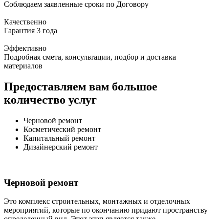
Соблюдаем заявленные сроки по Договору
Качественно
Гарантия 3 года
Эффективно
Подробная смета, консультации, подбор и доставка
материалов
Предоставляем вам большое
количество услуг
Черновой ремонт
Косметический ремонт
Капитальный ремонт
Дизайнерский ремонт
Черновой ремонт
Это комплекс строительных, монтажных и отделочных
мероприятий, которые по окончанию придают пространству
определенный вид. Этот этап является также