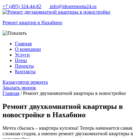
+7 (495) 324-44-82
info@idearemonta24.ru
Ремонт квартир в Нахабино
Главная
О компании
Услуги
Цены
Проекты
Контакты
Калькулятор ремонта
Заказать звонок
Главная
/ Ремонт двухкомнатной квартиры в новостройке
Ремонт двухкомнатной квартиры в
новостройке в Нахабино
Мечта сбылась – квартира куплена! Теперь начинается самая
сложная стадия, а именно ремонт двухкомнатной квартиры в