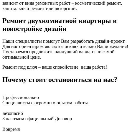
зависит от вида ремонтных работ – косметический ремонт,
капитальный ремонт или авторский.
Ремонт двухкомнатной квартиры в
новостройке дизайн
Наши специалисты помогут Вам разработать дизайн-проект.
Для нас ориентиром являются исключительно Ваши желания!
Постараемся предложить наилучший вариант по самой
оптимальной цене.
Ремонт под ключ – ваше спокойствие, наша работа!
Почему стоит остановиться на нас?
Профессионально
Специалисты с огромным опытом работы
Безопасно
Заключаем официальный Договор
Вовремя