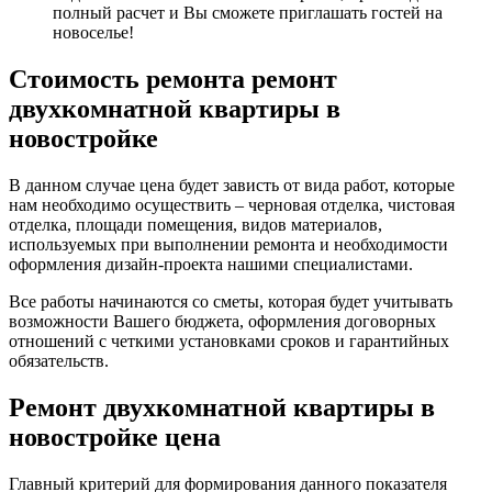
полный расчет и Вы сможете приглашать гостей на
новоселье!
Стоимость ремонта ремонт
двухкомнатной квартиры в
новостройке
В данном случае цена будет зависть от вида работ, которые
нам необходимо осуществить – черновая отделка, чистовая
отделка, площади помещения, видов материалов,
используемых при выполнении ремонта и необходимости
оформления дизайн-проекта нашими специалистами.
Все работы начинаются со сметы, которая будет учитывать
возможности Вашего бюджета, оформления договорных
отношений с четкими установками сроков и гарантийных
обязательств.
Ремонт двухкомнатной квартиры в
новостройке цена
Главный критерий для формирования данного показателя