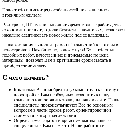
новостройке.
Новостройки имеют ряд особенностей по сравнению с
вторичным жильем:
Во-первых, НЕ нужно выполнять демонтажные работы, что
сэкономит приличную долю бюджета, а во-вторых, позволяют
идеально адаптировать новое жилье под ее владельца.
Наша компания выполнит ремонт 2 комнатной квартиры в
новостройке в Нахабино под ключ с нуля! Большой опыт
подобных работ, качественные и приемлемые по цене
материалы, позволят Вам в кратчайшие сроки заехать в
приобретенное жилье.
С чего начать?
Как только Вы приобрели двухкомнатную квартиру в
новостройке, Вам необходимо позвонить в нашу
компанию или оставить заявку на нашем сайте. Наши
специалисты проконсультируют Вас по основным
вопросам в части сроков работ, ориентировочной
стоимости, алгоритма действий.
Определяемся с датой и временем выезда нашего
специалиста к Вам на место. Наши работники