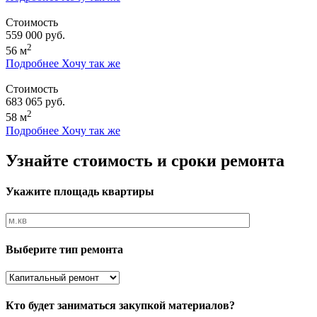
Стоимость
559 000 руб.
2
56 м
Подробнее
Хочу так же
Стоимость
683 065 руб.
2
58 м
Подробнее
Хочу так же
Узнайте стоимость и сроки ремонта
Укажите площадь квартиры
Выберите тип ремонта
Кто будет заниматься закупкой материалов?