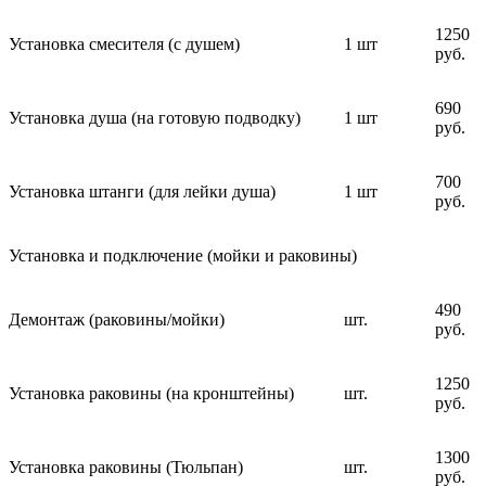
1250
Установка смесителя (с душем)
1 шт
руб.
690
Установка душа (на готовую подводку)
1 шт
руб.
700
Установка штанги (для лейки душа)
1 шт
руб.
Установка и подключение (мойки и раковины)
490
Демонтаж (раковины/мойки)
шт.
руб.
1250
Установка раковины (на кронштейны)
шт.
руб.
1300
Установка раковины (Тюльпан)
шт.
руб.