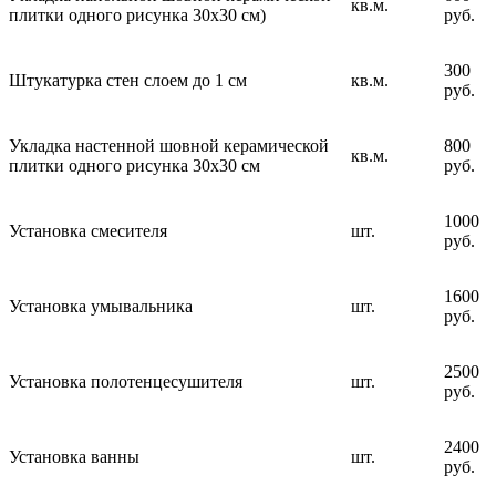
кв.м.
плитки одного рисунка 30х30 см)
руб.
300
Штукатурка стен слоем до 1 см
кв.м.
руб.
Укладка настенной шовной керамической
800
кв.м.
плитки одного рисунка 30х30 см
руб.
1000
Установка смесителя
шт.
руб.
1600
Установка умывальника
шт.
руб.
2500
Установка полотенцесушителя
шт.
руб.
2400
Установка ванны
шт.
руб.