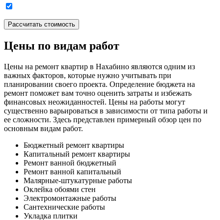
Цены по видам работ
Цены на ремонт квартир в Нахабино являются одним из
важных факторов, которые нужно учитывать при
планировании своего проекта. Определение бюджета на
ремонт поможет вам точно оценить затраты и избежать
финансовых неожиданностей. Цены на работы могут
существенно варьироваться в зависимости от типа работы и
ее сложности. Здесь представлен примерный обзор цен по
основным видам работ.
Бюджетный ремонт квартиры
Капитальный ремонт квартиры
Ремонт ванной бюджетный
Ремонт ванной капитальный
Малярные-штукатурные работы
Оклейка обоями стен
Электромонтажные работы
Сантехнические работы
Укладка плитки