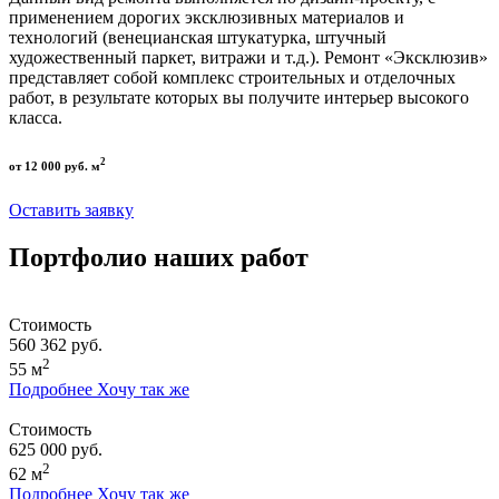
применением дорогих эксклюзивных материалов и
технологий (венецианская штукатурка, штучный
художественный паркет, витражи и т.д.). Ремонт «Эксклюзив»
представляет собой комплекс строительных и отделочных
работ, в результате которых вы получите интерьер высокого
класса.
2
от 12 000 руб. м
Оставить заявку
Портфолио наших работ
Стоимость
560 362 руб.
2
55 м
Подробнее
Хочу так же
Стоимость
625 000 руб.
2
62 м
Подробнее
Хочу так же