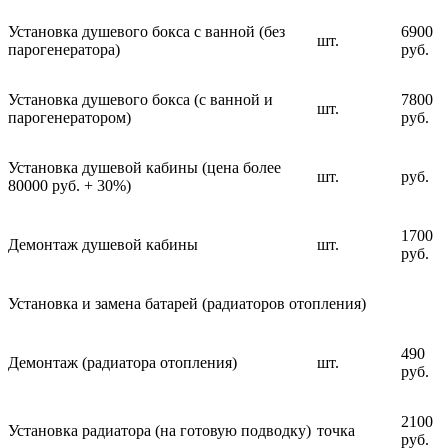
Установка душевого бокса с ванной (без
6900
шт.
парогенератора)
руб.
Установка душевого бокса (с ванной и
7800
шт.
парогенератором)
руб.
Установка душевой кабины (цена более
шт.
руб.
80000 руб. + 30%)
1700
Демонтаж душевой кабины
шт.
руб.
Установка и замена батарей (радиаторов отопления)
490
Демонтаж (радиатора отопления)
шт.
руб.
2100
Установка радиатора (на готовую подводку)
точка
руб.