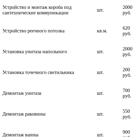
Устройство и монтаж короба под
2000
шт.
сантехнические коммуникации
руб.
620
Устройство реечного потолка
кв.м.
руб.
2000
Установка унитаза напольного
шт.
руб.
200
Установка точечного светильника
шт.
руб.
700
Демонтаж унитаза
шт.
руб.
550
Демонтаж раковины
шт.
руб.
900
Демонтаж ванны
шт.