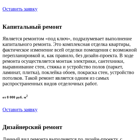
Оставить заявку
Капитальный ремонт
Является ремонтом «под ключ», подразумевает выполнение
капитального ремонта. Это комплексная отделка квартиры,
фактическое изменение всей отделки помещения с возможной
перепланировкой и, как правило, без дизайн-проекта. В ходе
ремонта осуществляется монтаж электрики, сантехники,
выравнивание стен, стяжка и устройство полов (паркет,
ламинат, плитка), поклейка обоев, покраска стен, устройство
потолков. Такой ремонт является одним из самых
распространенных видов отделочных работ.
2
от 8 000 руб. м
Оставить заявку
Дизайнерский ремонт
Данный вид ремонта выполняется по дизайн-проекту, с