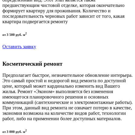
предшествующим чистовой отделке, которая окончательно
формирует квартиру для проживания. Количество и
последовательность черновых работ зависит от того, какая
квартира подвергается ремонту
2
от 3 500 руб. м
Оставить заявку
Косметический ремонт
Предполагает быстрое, незначительное обновление интерьера.
Это самый простой и недорогой вид ремонта по доступной
цене, который может кардинально изменить вид Вашего
жилья. Ремонт «Эконом» выполняется без изменения
имеющегося планировочного решения и основных
коммуникаций (сантехнические и электромонтажные работы).
При этом, данный вид ремонта не означает потерю в качестве,
экономия возможна на количестве видов работ, технологии
работ, либо на применении более доступных материалов.
2
от 3 000 руб. м